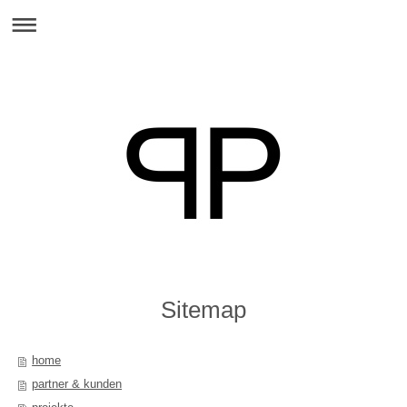
Sitemap
home
partner & kunden